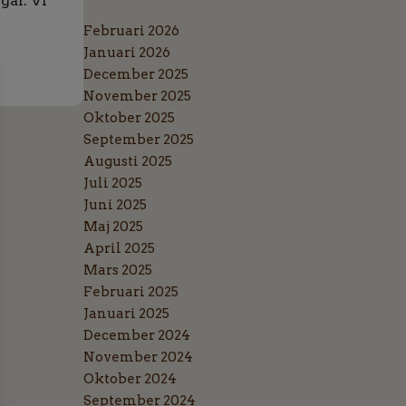
gar. Vi
Februari 2026
Januari 2026
December 2025
November 2025
Oktober 2025
September 2025
Augusti 2025
Juli 2025
Juni 2025
Maj 2025
April 2025
Mars 2025
Februari 2025
Januari 2025
December 2024
November 2024
Oktober 2024
September 2024