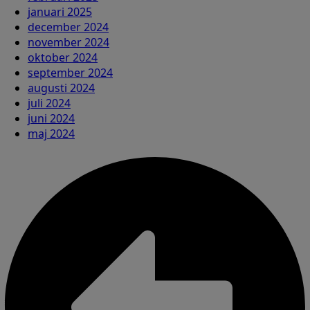
januari 2025
december 2024
november 2024
oktober 2024
september 2024
augusti 2024
juli 2024
juni 2024
maj 2024