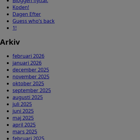
Bloggen flyttar.
Koden!
Dagen Efter
Guess who’s back
1!
Arkiv
februari 2026
januari 2026
december 2025
november 2025
oktober 2025
september 2025
augusti 2025
juli 2025
juni 2025
maj 2025
april 2025
mars 2025
februari 2025