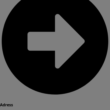
Adress