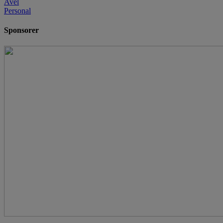
Avel
Personal
Sponsorer