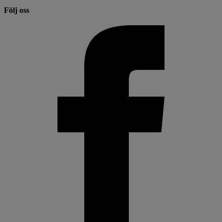
Följ oss