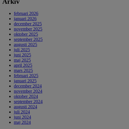
Arkiv
februari 2026
januari 2026
december 2025
november 2025
oktober 2025
september 2025
augusti 2025
juli 2025
juni 2025
maj 2025
april 2025
mars 2025
februari 2025
januari 2025
december 2024
november 2024
oktober 2024
september 2024
augusti 2024
juli 2024
juni 2024
maj 2024