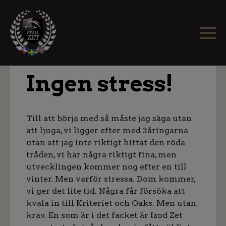
Ingen stress!
Till att börja med så måste jag säga utan
att ljuga, vi ligger efter med 3åringarna
utan att jag inte riktigt hittat den röda
tråden, vi har några riktigt fina, men
utvecklingen kommer nog efter en till
vinter. Men varför stressa. Dom kommer,
vi ger det lite tid. Några får försöka att
kvala in till Kriteriet och Oaks. Men utan
krav. En som är i det facket är Izod Zet