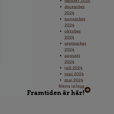
januari 2025
december
2024
november
2024
oktober
2024
september
2024
augusti
2024
juli 2024
juni 2024
maj 2024
Nästa inlägg
Framtiden är här!