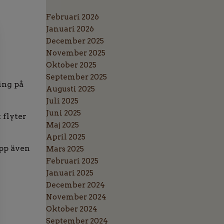
Februari 2026
Januari 2026
December 2025
November 2025
Oktober 2025
September 2025
ing på
Augusti 2025
Juli 2025
Juni 2025
 flyter
Maj 2025
April 2025
opp även
Mars 2025
Februari 2025
Januari 2025
December 2024
November 2024
Oktober 2024
September 2024